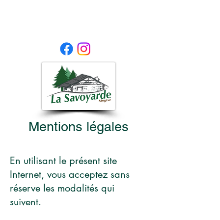
04 50 21 23 05
LA SAVOYARDE - MEGEVE
Mentions légales
En utilisant le présent site
Internet, vous acceptez sans
réserve les modalités qui
suivent.