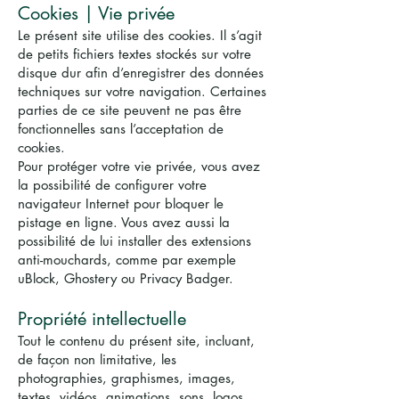
Cookies | Vie privée
Le présent site utilise des cookies. Il s’agit
de petits fichiers textes stockés sur votre
disque dur afin d’enregistrer des données
techniques sur votre navigation. Certaines
parties de ce site peuvent ne pas être
fonctionnelles sans l’acceptation de
cookies.
Pour protéger votre vie privée, vous avez
la possibilité de configurer votre
navigateur Internet pour bloquer le
pistage en ligne. Vous avez aussi la
possibilité de lui installer des extensions
anti-mouchards, comme par exemple
uBlock, Ghostery ou Privacy Badger.
Propriété intellectuelle
Tout le contenu du présent site, incluant,
de façon non limitative, les
photographies, graphismes, images,
textes, vidéos, animations, sons, logos,