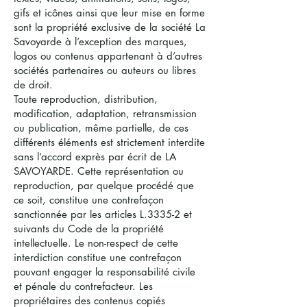
gifs et icônes ainsi que leur mise en forme
sont la propriété exclusive de la société La
Savoyarde à l’exception des marques,
logos ou contenus appartenant à d’autres
sociétés partenaires ou auteurs ou libres
de droit.
Toute reproduction, distribution,
modification, adaptation, retransmission
ou publication, même partielle, de ces
différents éléments est strictement interdite
sans l’accord exprès par écrit de LA
SAVOYARDE. Cette représentation ou
reproduction, par quelque procédé que
ce soit, constitue une contrefaçon
sanctionnée par les articles L.3335-2 et
suivants du Code de la propriété
intellectuelle. Le non-respect de cette
interdiction constitue une contrefaçon
pouvant engager la responsabilité civile
et pénale du contrefacteur. Les
propriétaires des contenus copiés